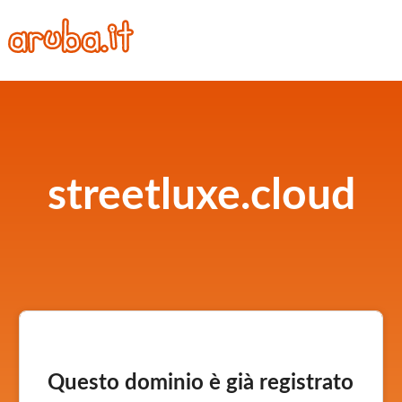
streetluxe.cloud
Questo dominio è già registrato